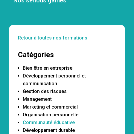
Nos serious games
Retour à toutes nos formations
Catégories
Bien être en entreprise
Développement personnel et
communication
Gestion des risques
Management
Marketing et commercial
Organisation personnelle
Communauté éducative
Développement durable