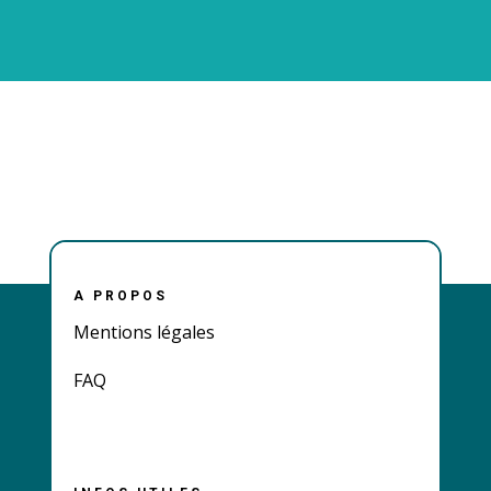
A PROPOS
Mentions légales
FAQ