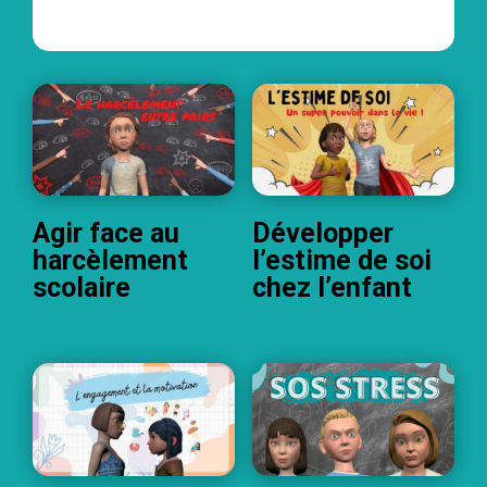
Agir face au
Développer
harcèlement
l’estime de soi
scolaire
chez l’enfant