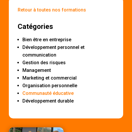
Retour à toutes nos formations
Catégories
Bien être en entreprise
Développement personnel et
communication
Gestion des risques
Management
Marketing et commercial
Organisation personnelle
Communauté éducative
Développement durable