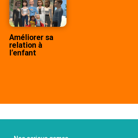
Améliorer sa
relation à
l’enfant