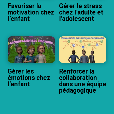
Favoriser la
Gérer le stress
motivation chez
chez l’adulte et
l’enfant
l’adolescent
Gérer les
Renforcer la
émotions chez
collaboration
l’enfant
dans une équipe
pédagogique