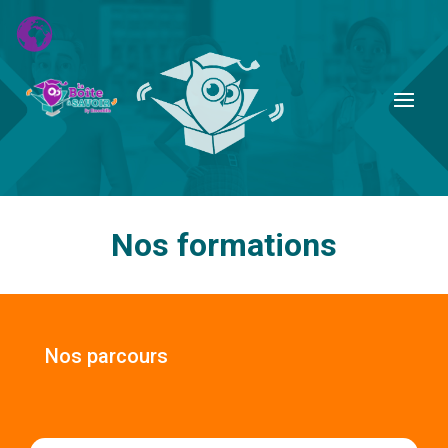
Nos formations
Nos parcours