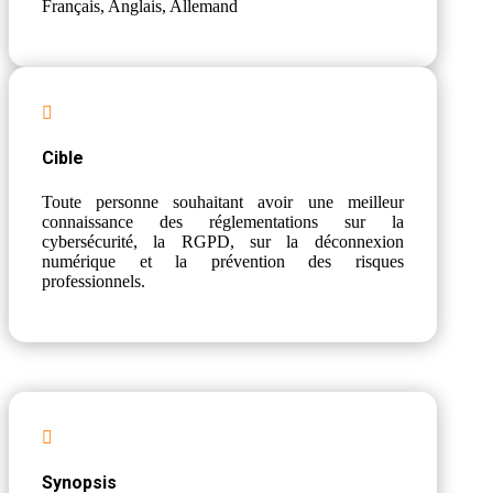
Français, Anglais, Allemand

Cible
Toute personne souhaitant avoir une meilleur
connaissance des réglementations sur la
cybersécurité, la RGPD, sur la déconnexion
numérique et la prévention des risques
professionnels.

Synopsis