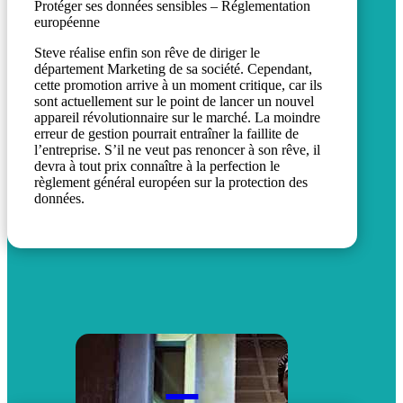
Protéger ses données sensibles – Réglementation
européenne
Steve réalise enfin son rêve de diriger le
département Marketing de sa société. Cependant,
cette promotion arrive à un moment critique, car ils
sont actuellement sur le point de lancer un nouvel
appareil révolutionnaire sur le marché. La moindre
erreur de gestion pourrait entraîner la faillite de
l’entreprise. S’il ne veut pas renoncer à son rêve, il
devra à tout prix connaître à la perfection le
règlement général européen sur la protection des
données.
