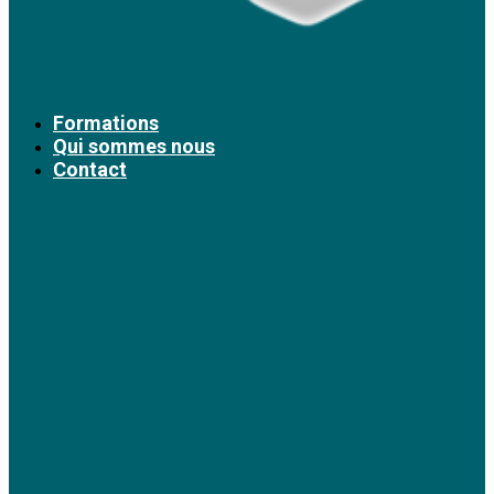
Formations
Qui sommes nous
Contact