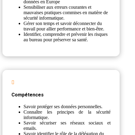
données en Europe
Sensibiliser aux erreurs courantes et
mauvaises pratiques commises en matière de
sécurité informatique.
Gérer son temps et savoir déconnecter du
travail pour allier performance et bien-être.
Identifier, comprendre et prévenir les risques
au bureau pour préserver sa santé.

Compétences
Savoir protéger ses données personnelles.
Connaître les principes de la sécurité
informatique.
Savoir sécuriser ses réseaux sociaux et
emails.
Savoir identifier le rôle de la délégation du