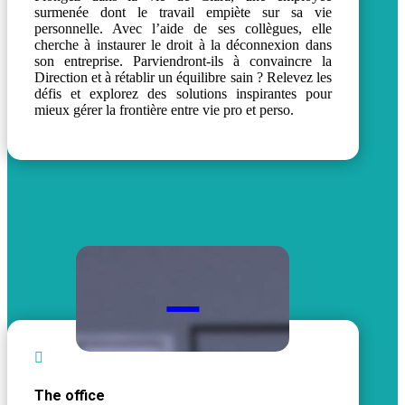
surmenée dont le travail empiète sur sa vie
personnelle. Avec l’aide de ses collègues, elle
cherche à instaurer le droit à la déconnexion dans
son entreprise. Parviendront-ils à convaincre la
Direction et à rétablir un équilibre sain ? Relevez les
défis et explorez des solutions inspirantes pour
mieux gérer la frontière entre vie pro et perso.


The office