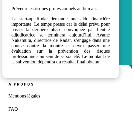
Prévenir les risques professionnels au bureau.
La start-up Radar demande une aide financière
importante. Le temps presse car le délai prévu pour
passer la dernière phase convoquée par l’entité
adjudicatrice se terminera aujourd’hui. Ayame
Nakamura, directrice de Radar, s’engage dans une
course contre la montre et devra passer une
évaluation sur la prévention des risques
professionnels au sein de sa société. Le montant de
la subvention dépendra du résultat final obtenu.
A PROPOS
Mentions légales
FAQ