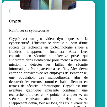

Crypt0
Renforcer sa cybersécurité
Crypt0 est un jeu vidéo dynamique sur la
cybersécurité. L’histoire se déroule au sein d’une
société de recherche en biotechnologie située à
Londres. L’apprenant incarnera Alex Lee,
consultant en sécurité et détective privé, qui
s’infiltrera dans l’entreprise pour mener à bien une
mission : détecter les failles de sécurité
informatique. Pour parvenir à ses fins, Alex devra
entrer en contact avec les employés de l’entreprise,
une population très multiculturelle, afin de
découvrir les erreurs commises habituellement en
termes de sécurité informatique. Crypt0 est une
aventure graphique amusante combinant une
recherche d’indices en « pointer et cliquer », un
scénario captivant ainsi que des puzzles.
L’apprenant devra, tout au long des six niveaux du