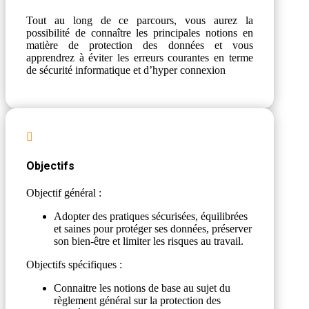
Tout au long de ce parcours, vous aurez la
possibilité de connaître les principales notions en
matière de protection des données et vous
apprendrez à éviter les erreurs courantes en terme
de sécurité informatique et d’hyper connexion

Objectifs
Objectif général :
Adopter des pratiques sécurisées, équilibrées
et saines pour protéger ses données, préserver
son bien-être et limiter les risques au travail.
Objectifs spécifiques :
Connaitre les notions de base au sujet du
règlement général sur la protection des