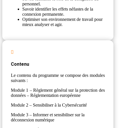
personnel.
Savoir identifier les effets néfastes de la
connexion permanente.
Optimiser son environnement de travail pour
mieux analyser et agir.

Contenu
Le contenu du programme se compose des modules
suivants :
Module 1 – Règlement général sur la protection des
données – Réglementation européenne
Module 2 – Sensibiliser à la Cybersécurité
Module 3 – Informer et sensibiliser sur la
déconnexion numérique