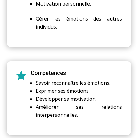
Motivation personnelle.
Gérer les émotions des autres
individus.
Compétences

Savoir reconnaître les émotions.
Exprimer ses émotions.
Développer sa motivation.
Améliorer ses relations
interpersonnelles.