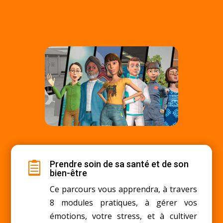

Prendre soin de sa santé et de son

bien-être
Ce parcours vous apprendra, à travers
8 modules pratiques, à gérer vos
émotions, votre stress, et à cultiver