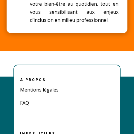
votre bien-être au quotidien, tout en
vous sensibilisant aux enjeux
d’inclusion en milieu professionnel.
A PROPOS
Mentions légales
FAQ
INFOS UTILES