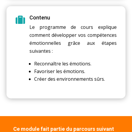
Contenu

Le programme de cours explique
comment développer vos compétences
émotionnelles grâce aux étapes
suivantes :
Reconnaître les émotions.
Favoriser les émotions.
Créer des environnements sûrs.
Ce module fait partie du parcours suivant