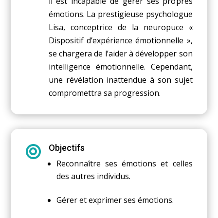
il est incapable de gérer ses propres
émotions. La prestigieuse psychologue
Lisa, conceptrice de la neuropuce «
Dispositif d’expérience émotionnelle »,
se chargera de l’aider à développer son
intelligence émotionnelle. Cependant,
une révélation inattendue à son sujet
compromettra sa progression.
Objectifs

Reconnaître ses émotions et celles
des autres individus.
Gérer et exprimer ses émotions.