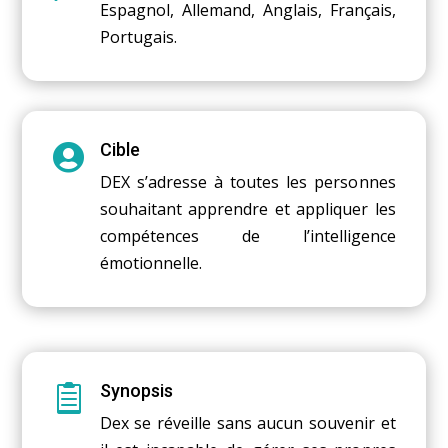
Espagnol, Allemand, Anglais, Français,
Portugais.
Cible

DEX s’adresse à toutes les personnes
souhaitant apprendre et appliquer les
compétences de l’intelligence
émotionnelle.
Synopsis

Dex se réveille sans aucun souvenir et