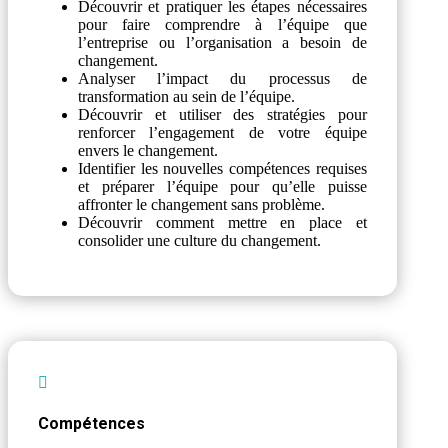
Découvrir et pratiquer les étapes nécessaires
pour faire comprendre à l’équipe que
l’entreprise ou l’organisation a besoin de
changement.
Analyser l’impact du processus de
transformation au sein de l’équipe.
Découvrir et utiliser des stratégies pour
renforcer l’engagement de votre équipe
envers le changement.
Identifier les nouvelles compétences requises
et préparer l’équipe pour qu’elle puisse
affronter le changement sans problème.
Découvrir comment mettre en place et
consolider une culture du changement.

Compétences