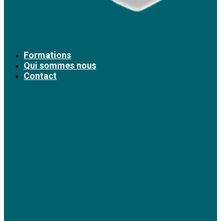
Formations
Qui sommes nous
Contact