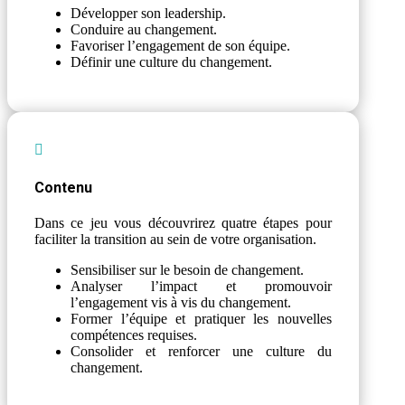
Développer son leadership.
Conduire au changement.
Favoriser l’engagement de son équipe.
Définir une culture du changement.

Contenu
Dans ce jeu vous découvrirez quatre étapes pour
faciliter la transition au sein de votre organisation.
Sensibiliser sur le besoin de changement.
Analyser l’impact et promouvoir
l’engagement vis à vis du changement.
Former l’équipe et pratiquer les nouvelles
compétences requises.
Consolider et renforcer une culture du
changement.