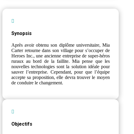

Synopsis
Après avoir obtenu son diplôme universitaire, Mia
Carter retourne dans son village pour s’occuper de
Heroes Inc., une ancienne entreprise de super-héros
ruraux au bord de la faillite. Mia pense que les
nouvelles technologies sont la solution idéale pour
sauver l’entreprise. Cependant, pour que l’équipe
accepte sa proposition, elle devra trouver le moyen
de conduire le changement.

Objectifs