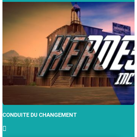
CONDUITE DU CHANGEMENT
